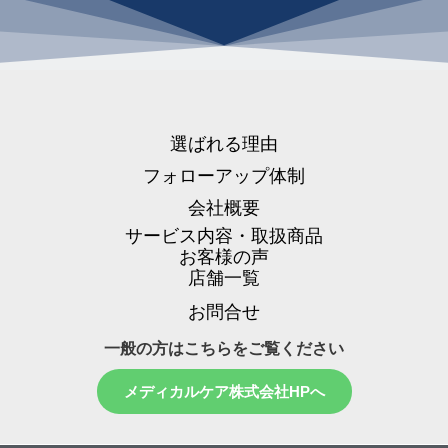
選ばれる理由
フォローアップ体制
会社概要
サービス内容・取扱商品
お客様の声
店舗一覧
お問合せ
一般の方はこちらをご覧ください
メディカルケア株式会社HPへ