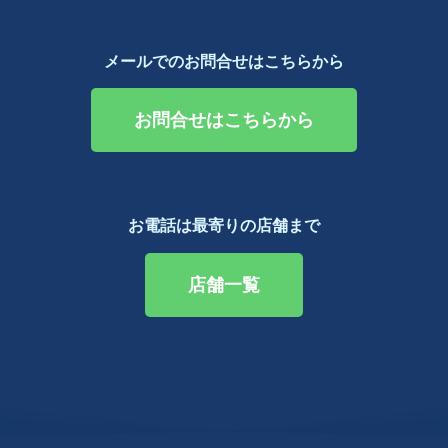
メールでのお問合せはこちらから
お問合せはこちらから
お電話は最寄りの店舗まで
店舗一覧