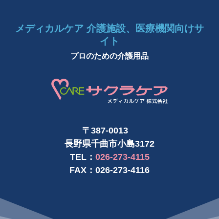
メディカルケア 介護施設、医療機関向けサ
イト
プロのための介護用品
〒387-0013
長野県千曲市小島3172
TEL：
026-273-4115
FAX：026-273-4116