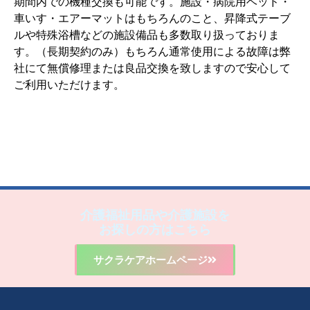
期間内での機種交換も可能です。施設・病院用ベッド・
車いす・エアーマットはもちろんのこと、昇降式テーブ
ルや特殊浴槽などの施設備品も多数取り扱っておりま
す。（長期契約のみ）もちろん通常使用による故障は弊
社にて無償修理または良品交換を致しますので安心して
ご利用いただけます。
介護福祉用品や介護施設を
お探しの方はこちら
サクラケアホームページ