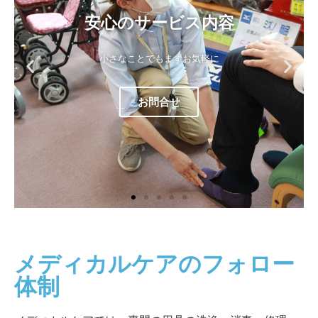
安心のサービス内容
小さなことでもまずお気軽に
お問合せ
メディカルケアのフォロー
体制